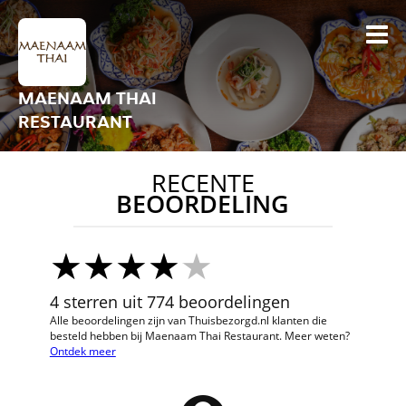
MAENAAM THAI
RESTAURANT
RECENTE
BEOORDELING
4 sterren uit 774 beoordelingen
Alle beoordelingen zijn van Thuisbezorgd.nl klanten die
besteld hebben bij Maenaam Thai Restaurant. Meer weten?
Ontdek meer