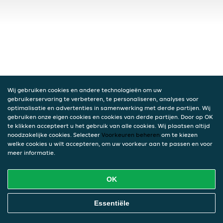
Wij gebruiken cookies en andere technologieën om uw
gebruikerservaring te verbeteren, te personaliseren, analyses voor
optimalisatie en advertenties in samenwerking met derde partijen. Wij
gebruiken onze eigen cookies en cookies van derde partijen. Door op OK
te klikken accepteert u het gebruik van alle cookies. Wij plaatsen altijd
noodzakelijke cookies. Selecteer
Voorkeuren beheren
om te kiezen
welke cookies u wilt accepteren, om uw voorkeur aan te passen en voor
meer informatie.
OK
Essentiële